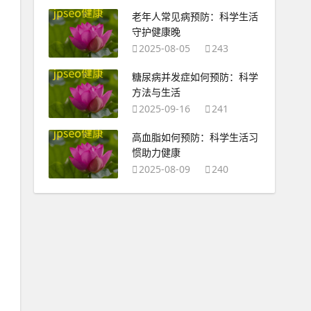
老年人常见病预防：科学生活
守护健康晚
2025-08-05
243
糖尿病并发症如何预防：科学
方法与生活
2025-09-16
241
高血脂如何预防：科学生活习
惯助力健康
2025-08-09
240