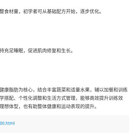
整食材量，初学者可从基础配方开始，逐步优化。
持充足睡眠，促进肌肉修复和生长。
健康脂肪为核心，结合丰富蔬菜和适量水果，辅以加餐和训练
学搭配、个性化调整和生活方式管理，能够高效提升训练效
理想体型，也有助整体健康和运动表现的提升。
000.html