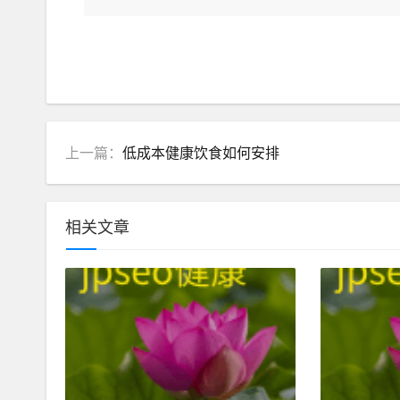
上一篇：
低成本健康饮食如何安排
相关文章