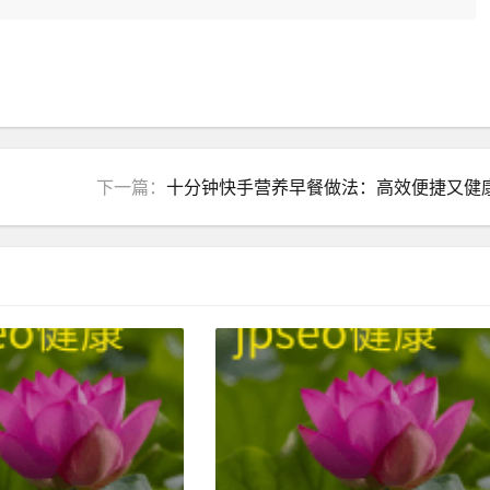
下一篇：
十分钟快手营养早餐做法：高效便捷又健