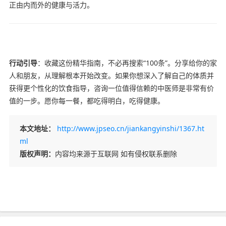
正由内而外的健康与活力。
行动引导
：收藏这份精华指南，不必再搜索“100条”。分享给你的家
人和朋友，从理解根本开始改变。如果你想深入了解自己的体质并
获得更个性化的饮食指导，咨询一位值得信赖的中医师是非常有价
值的一步。愿你每一餐，都吃得明白，吃得健康。
本文地址：
http://www.jpseo.cn/jiankangyinshi/1367.ht
ml
版权声明：
内容均来源于互联网 如有侵权联系删除