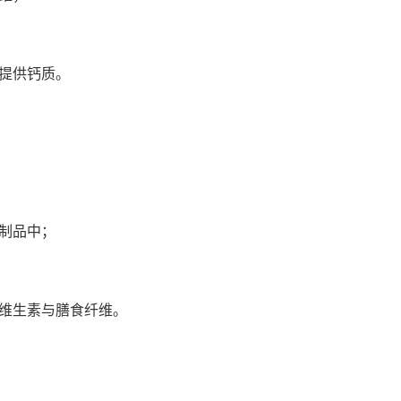
提供钙质。
制品中；
维生素与膳食纤维。