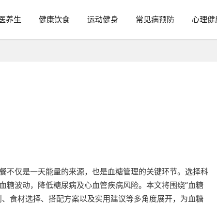
医养生
健康饮食
运动健身
常见病预防
心理健
餐不仅是一天能量的来源，也是血糖管理的关键环节。选择科
血糖波动，降低糖尿病及心血管疾病风险。本文将围绕“血糖
则、食材选择、搭配方案以及实用建议等多角度展开，为血糖