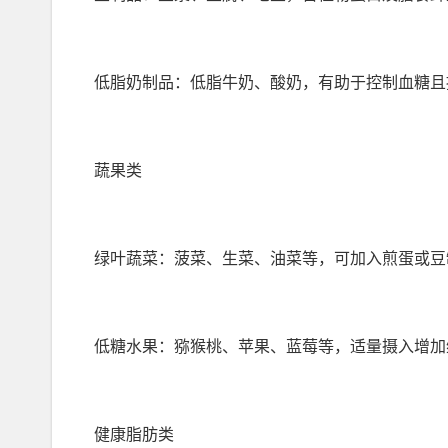
低脂奶制品：低脂牛奶、酸奶，有助于控制血糖且
蔬果类
绿叶蔬菜：菠菜、生菜、油菜等，可加入煎蛋或豆
低糖水果：猕猴桃、苹果、蓝莓等，适量摄入增加
健康脂肪类