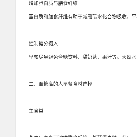
增加蛋白质与膳食纤维
蛋白质和膳食纤维有助于减缓碳水化合物吸收，平
控制糖分摄入
早餐尽量避免含糖饮料、甜奶茶、果汁等。天然水
二、血糖高的人早餐食材选择
主食类