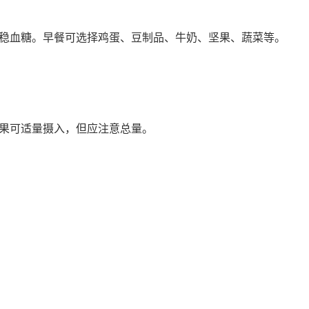
稳血糖。早餐可选择鸡蛋、豆制品、牛奶、坚果、蔬菜等。
果可适量摄入，但应注意总量。