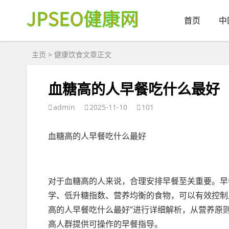
首页
中
主页
>
健康饮食
文章正文
血糖高的人早餐吃什么最好
admin
2025-11-10
101
血糖高的人早餐吃什么最好
对于血糖高的人来说，合理安排早餐至关重要。早
学、低升糖指数、营养均衡的食物，可以有效控制
高的人早餐吃什么最好”进行详细解析，从营养原
高人群提供可操作的早餐指导。