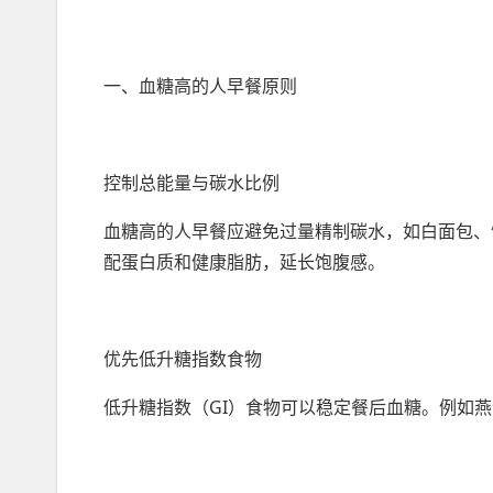
一、血糖高的人早餐原则
控制总能量与碳水比例
血糖高的人早餐应避免过量精制碳水，如白面包、
配蛋白质和健康脂肪，延长饱腹感。
优先低升糖指数食物
低升糖指数（GI）食物可以稳定餐后血糖。例如