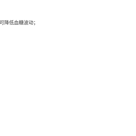
可降低血糖波动；