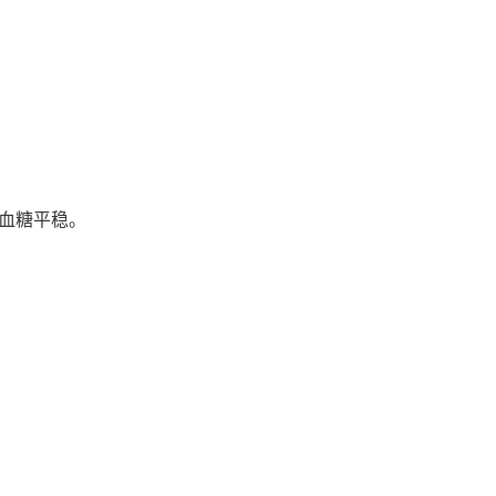
血糖平稳。