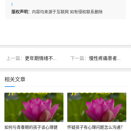
l
版权声明：
内容均来源于互联网 如有侵权联系删除
上一篇：
更年期情绪不稳如何调理？中医专业指导与养心疏肝方案
下一篇：
慢性疼痛患者的心理支持：中医“形神共调”方案助您走出困境
相关文章
如何与青春期的孩子谈心理健
怀疑孩子有心理问题怎么沟通？