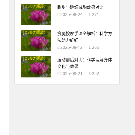
跑步与跳绳减脂效果对比
2025-08-24
271
瘦腿按摩手法全解析：科学方
法助力纤细
2025-08-12
265
运动前后对比：科学理解身体
变化与效果
2025-08-21
252