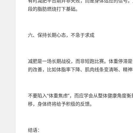
有时减肥平台期并非失败，而是身体适应的信号。
段的脂肪燃烧打下基础。
六、保持长期心态，不急于求成
减肥是一场长期战役，而非短跑比赛。体重停滞是
的改善，比如体脂率下降、肌肉线条变清晰、精神
不要陷入“体重焦虑”，而应学会从整体健康角度
移，身体终将给予积极的反馈。
结语：