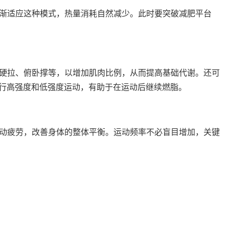
渐适应这种模式，热量消耗自然减少。此时要突破减肥平台
硬拉、俯卧撑等，以增加肌肉比例，从而提高基础代谢。还可
进行高强度和低强度运动，有助于在运动后继续燃脂。
动疲劳，改善身体的整体平衡。运动频率不必盲目增加，关键