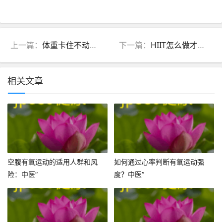
上一篇：
体重卡住不动了？用中医思维调整饮食，轻松突破平台期
下一篇：
HIIT怎么做才有效不伤身？中医解析动作选择与间歇时间
相关文章
空腹有氧运动的适用人群和风
如何通过心率判断有氧运动强
险：中医“
度？中医“