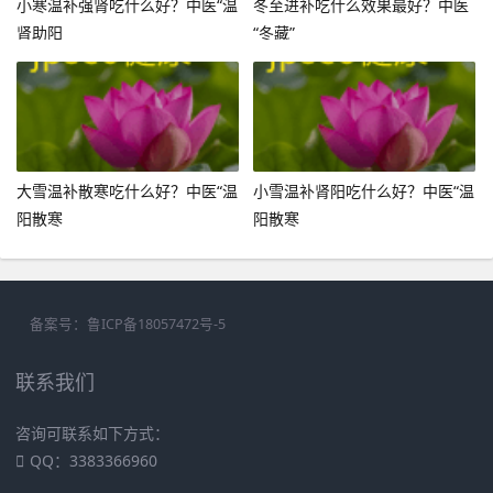
小寒温补强肾吃什么好？中医“温
冬至进补吃什么效果最好？中医
肾助阳
“冬藏”
大雪温补散寒吃什么好？中医“温
小雪温补肾阳吃什么好？中医“温
阳散寒
阳散寒
备案号：
鲁ICP备18057472号-5
联系我们
咨询可联系如下方式：
QQ：3383366960