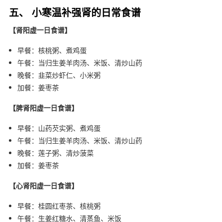
五、 小寒温补强肾的日常食谱
【肾阳虚一日食谱】
早餐：核桃粥、煮鸡蛋
午餐：当归生姜羊肉汤、米饭、清炒山药
晚餐：韭菜炒虾仁、小米粥
加餐：姜枣茶
【脾肾阳虚一日食谱】
早餐：山药芡实粥、煮鸡蛋
午餐：当归生姜羊肉汤、米饭、清炒山药
晚餐：莲子粥、清炒菠菜
加餐：姜枣茶
【心肾阳虚一日食谱】
早餐：桂圆红枣茶、核桃粥
午餐：生姜红糖水、清蒸鱼、米饭