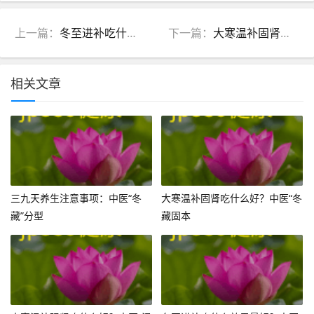
上一篇：
冬至进补吃什么效果最好？中医“冬藏”分型食养指南
下一篇：
大寒温补固肾吃什么好？中医“冬藏固本”分型食养指南
相关文章
三九天养生注意事项：中医“冬
大寒温补固肾吃什么好？中医“冬
藏”分型
藏固本