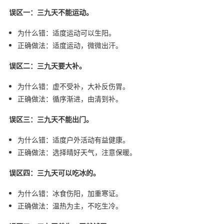
误区一：三九天不能运动。
为什么错：适度运动可以生阳。
正确做法：适度运动，微微出汗。
误区二：三九天要大补。
为什么错：虚不受补，大补反伤胃。
正确做法：循序渐进，由清到补。
误区三：三九天不能出门。
为什么错：适度户外活动有益健康。
正确做法：选择晴好天气，注意保暖。
误区四：三九天可以吃冰的。
为什么错：冰食伤阳，加重寒证。
正确做法：温热为主，不吃生冷。