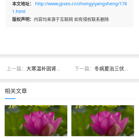
本文地址：
http://www.jpseo.cn/zhongyiyangsheng/178
1.html
版权声明：
内容均来源于互联网 如有侵权联系删除
上一篇：
大寒温补固肾吃什么好？中医“冬藏固本”分型食养指南
下一篇：
冬病夏治三伏贴什么时候贴？中医“择时贴敷”全攻略
相关文章