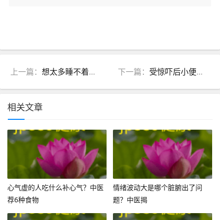
上一篇：
想太多睡不着是思伤脾还是心肾不交？中医教你分清
下一篇：
受惊吓后小便失禁是恐伤肾？中医解析
相关文章
心气虚的人吃什么补心气？中医
情绪波动大是哪个脏腑出了问
荐6种食物
题？中医揭