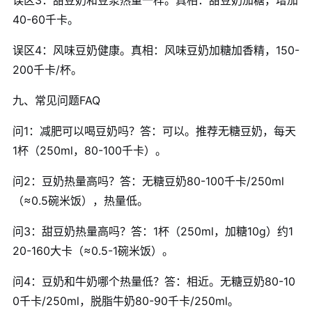
40-60千卡。
误区4：风味豆奶健康。真相：风味豆奶加糖加香精，150-
200千卡/杯。
九、常见问题FAQ
问1：减肥可以喝豆奶吗？答：可以。推荐无糖豆奶，每天
1杯（250ml，80-100千卡）。
问2：豆奶热量高吗？答：无糖豆奶80-100千卡/250ml
（≈0.5碗米饭），热量低。
问3：甜豆奶热量高吗？答：1杯（250ml，加糖10g）约1
20-160大卡（≈0.5-1碗米饭）。
问4：豆奶和牛奶哪个热量低？答：相近。无糖豆奶80-10
0千卡/250ml，脱脂牛奶80-90千卡/250ml。