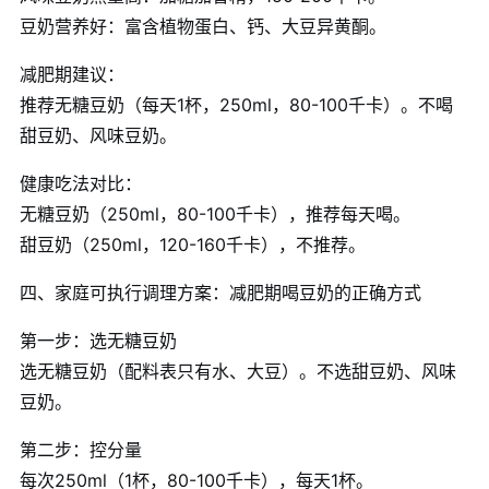
豆奶营养好：富含植物蛋白、钙、大豆异黄酮。
减肥期建议：
推荐无糖豆奶（每天1杯，250ml，80-100千卡）。不喝
甜豆奶、风味豆奶。
健康吃法对比：
无糖豆奶（250ml，80-100千卡），推荐每天喝。
甜豆奶（250ml，120-160千卡），不推荐。
四、家庭可执行调理方案：减肥期喝豆奶的正确方式
第一步：选无糖豆奶
选无糖豆奶（配料表只有水、大豆）。不选甜豆奶、风味
豆奶。
第二步：控分量
每次250ml（1杯，80-100千卡），每天1杯。