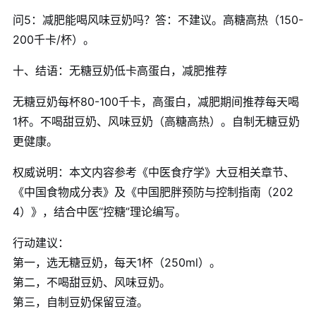
问5：减肥能喝风味豆奶吗？答：不建议。高糖高热（150-
200千卡/杯）。
十、结语：无糖豆奶低卡高蛋白，减肥推荐
无糖豆奶每杯80-100千卡，高蛋白，减肥期间推荐每天喝
1杯。不喝甜豆奶、风味豆奶（高糖高热）。自制无糖豆奶
更健康。
权威说明：本文内容参考《中医食疗学》大豆相关章节、
《中国食物成分表》及《中国肥胖预防与控制指南（202
4）》，结合中医“控糖”理论编写。
行动建议：
第一，选无糖豆奶，每天1杯（250ml）。
第二，不喝甜豆奶、风味豆奶。
第三，自制豆奶保留豆渣。