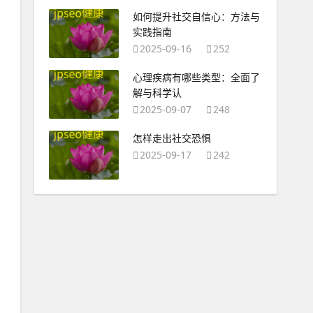
如何提升社交自信心：方法与
实践指南
2025-09-16
252
心理疾病有哪些类型：全面了
解与科学认
2025-09-07
248
怎样走出社交恐惧
2025-09-17
242