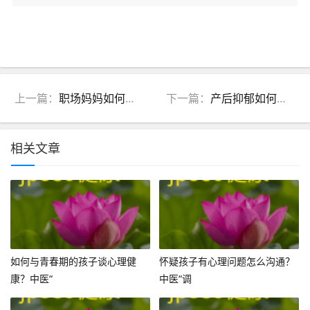
上一篇：
职场妈妈如何缓解压力和焦虑？中医调理肝脾，5招找回内心平静
下一篇：
产后抑郁如何自救和寻求帮助？中医“调肝养心”5步法
相关文章
如何与青春期的孩子谈心理健
怀疑孩子有心理问题怎么沟通？
康？中医“
中医“调