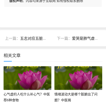
版权声明：
内容均来源于互联网 如有侵权联系删除
上一篇：
五志对应五脏：喜怒忧思恐伤什么？中医解读
下一篇：
爱哭是肺气虚还是心气虚？中医教你分清
相关文章
心气虚的人吃什么补心气？中医
情绪波动大是哪个脏腑出了问
荐6种食物
题？中医揭